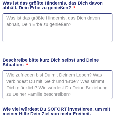
Was ist das größte Hindernis, das Dich davon
abhält, Dein Erbe zu genießen?
Beschreibe bitte kurz Dich selbst und Deine
Situation:
Wie viel würdest Du SOFORT investieren, um mit
meiner Hilfe Dein Ziel von mehr Freiheit,