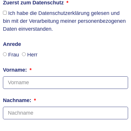
Zuerst zum Datenschutz
Ich habe die Datenschutzerklärung gelesen und
bin mit der Verarbeitung meiner personenbezogenen
Daten einverstanden.
Anrede
Frau
Herr
Vorname:
Nachname: