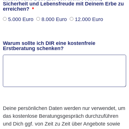
Sicherheit und Lebensfreude mit Deinem Erbe zu
erreichen?
5.000 Euro
8.000 Euro
12.000 Euro
Warum sollte ich DIR eine kostenfreie
Erstberatung schenken?
Deine persönlichen Daten werden nur verwendet, um
das kostenlose Beratungsgespräch durchzuführen
und Dich ggf. von Zeit zu Zeit über Angebote sowie