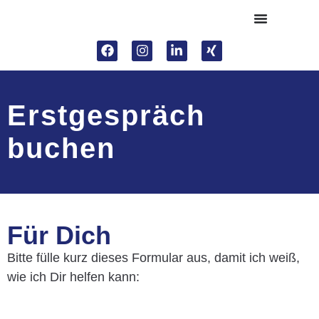
Erstgespräch
buchen
Für Dich
Bitte fülle kurz dieses Formular aus, damit ich weiß,
wie ich Dir helfen kann: