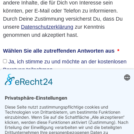
andere Inhalte, die für Dich von Interesse sein
könnten, per E-Mail oder Telefon zu informieren.
Durch Deine Zustimmung versicherst Du, dass Du
unsere
Datenschutzerklärung
zur Kenntnis
genommen und akzeptiert hast.
Wählen Sie alle zutreffenden Antworten aus
Ja, ich stimme zu und möchte an der kostenlosen
Beratung teilnehmen.
Senden