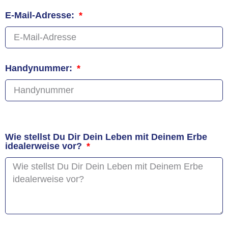
E-Mail-Adresse:
Handynummer:
Wie stellst Du Dir Dein Leben mit Deinem Erbe
idealerweise vor?